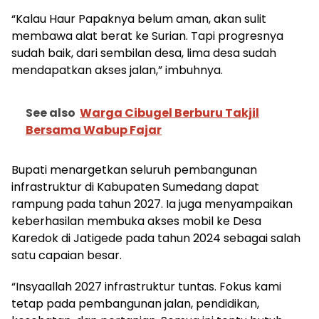
“Kalau Haur Papaknya belum aman, akan sulit
membawa alat berat ke Surian. Tapi progresnya
sudah baik, dari sembilan desa, lima desa sudah
mendapatkan akses jalan,” imbuhnya.
See also
Warga Cibugel Berburu Takjil
Bersama Wabup Fajar
Bupati menargetkan seluruh pembangunan
infrastruktur di Kabupaten Sumedang dapat
rampung pada tahun 2027. Ia juga menyampaikan
keberhasilan membuka akses mobil ke Desa
Karedok di Jatigede pada tahun 2024 sebagai salah
satu capaian besar.
“Insyaallah 2027 infrastruktur tuntas. Fokus kami
tetap pada pembangunan jalan, pendidikan,