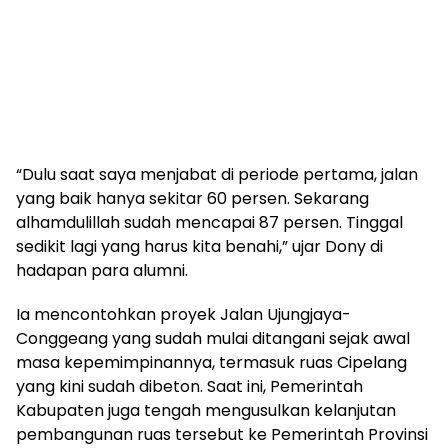
“Dulu saat saya menjabat di periode pertama, jalan
yang baik hanya sekitar 60 persen. Sekarang
alhamdulillah sudah mencapai 87 persen. Tinggal
sedikit lagi yang harus kita benahi,” ujar Dony di
hadapan para alumni.
Ia mencontohkan proyek Jalan Ujungjaya-
Conggeang yang sudah mulai ditangani sejak awal
masa kepemimpinannya, termasuk ruas Cipelang
yang kini sudah dibeton. Saat ini, Pemerintah
Kabupaten juga tengah mengusulkan kelanjutan
pembangunan ruas tersebut ke Pemerintah Provinsi