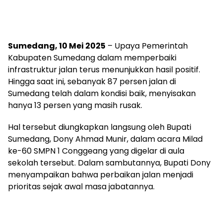
Sumedang, 10 Mei 2025
– Upaya Pemerintah
Kabupaten Sumedang dalam memperbaiki
infrastruktur jalan terus menunjukkan hasil positif.
Hingga saat ini, sebanyak 87 persen jalan di
Sumedang telah dalam kondisi baik, menyisakan
hanya 13 persen yang masih rusak.
Hal tersebut diungkapkan langsung oleh Bupati
Sumedang, Dony Ahmad Munir, dalam acara Milad
ke-60 SMPN 1 Conggeang yang digelar di aula
sekolah tersebut. Dalam sambutannya, Bupati Dony
menyampaikan bahwa perbaikan jalan menjadi
prioritas sejak awal masa jabatannya.