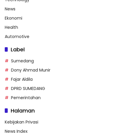
News
Ekonomi
Health
Automotive
Label
Sumedang
Dony Ahmad Munir
Fajar Aldila
DPRD SUMEDANG
Pemerintahan
Halaman
Kebijakan Privasi
News Index