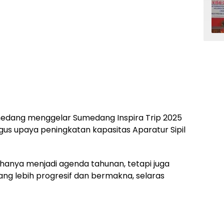
dang menggelar Sumedang Inspira Trip 2025
us upaya peningkatan kapasitas Aparatur Sipil
 hanya menjadi agenda tahunan, tetapi juga
g lebih progresif dan bermakna, selaras