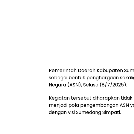
Pemerintah Daerah Kabupaten Sume
sebagai bentuk penghargaan sekalig
Negara (ASN), Selasa (8/7/2025).
Kegiatan tersebut diharapkan tidak
menjadi pola pengembangan ASN yan
dengan visi Sumedang Simpati.