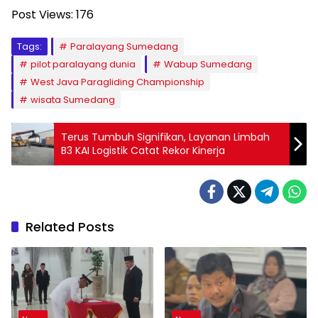
Post Views:
176
Tags:
Paralayang Sumedang
pilot paralayang dunia
Wabup Sumedang
West Java Paragliding Championship
wisata Sumedang
Terus Tumbuh Signifikan, Layanan Limbah
B3 KAI Logistik Catat Rekor Kinerja
Related Posts