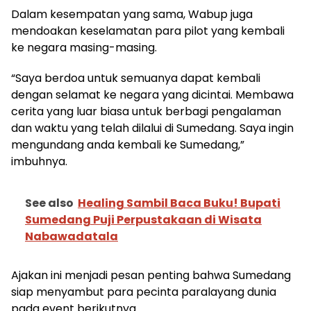
Dalam kesempatan yang sama, Wabup juga
mendoakan keselamatan para pilot yang kembali
ke negara masing-masing.
“Saya berdoa untuk semuanya dapat kembali
dengan selamat ke negara yang dicintai. Membawa
cerita yang luar biasa untuk berbagi pengalaman
dan waktu yang telah dilalui di Sumedang. Saya ingin
mengundang anda kembali ke Sumedang,”
imbuhnya.
See also
Healing Sambil Baca Buku! Bupati
Sumedang Puji Perpustakaan di Wisata
Nabawadatala
Ajakan ini menjadi pesan penting bahwa Sumedang
siap menyambut para pecinta paralayang dunia
pada event berikutnya.