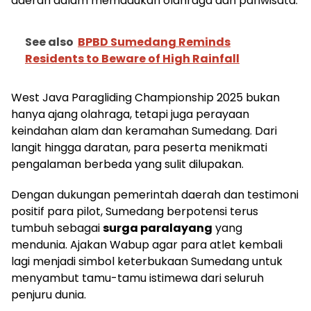
daerah dalam memadukan olahraga dan pariwisata.
See also
BPBD Sumedang Reminds
Residents to Beware of High Rainfall
West Java Paragliding Championship 2025 bukan
hanya ajang olahraga, tetapi juga perayaan
keindahan alam dan keramahan Sumedang. Dari
langit hingga daratan, para peserta menikmati
pengalaman berbeda yang sulit dilupakan.
Dengan dukungan pemerintah daerah dan testimoni
positif para pilot, Sumedang berpotensi terus
tumbuh sebagai
surga paralayang
yang
mendunia. Ajakan Wabup agar para atlet kembali
lagi menjadi simbol keterbukaan Sumedang untuk
menyambut tamu-tamu istimewa dari seluruh
penjuru dunia.