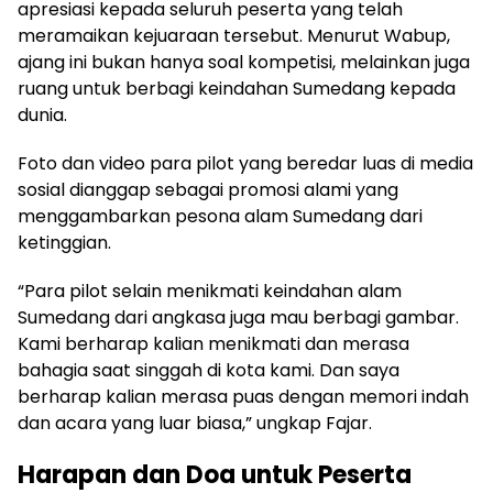
apresiasi kepada seluruh peserta yang telah
meramaikan kejuaraan tersebut. Menurut Wabup,
ajang ini bukan hanya soal kompetisi, melainkan juga
ruang untuk berbagi keindahan Sumedang kepada
dunia.
Foto dan video para pilot yang beredar luas di media
sosial dianggap sebagai promosi alami yang
menggambarkan pesona alam Sumedang dari
ketinggian.
“Para pilot selain menikmati keindahan alam
Sumedang dari angkasa juga mau berbagi gambar.
Kami berharap kalian menikmati dan merasa
bahagia saat singgah di kota kami. Dan saya
berharap kalian merasa puas dengan memori indah
dan acara yang luar biasa,” ungkap Fajar.
Harapan dan Doa untuk Peserta