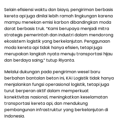
Selain efisiensi waktu dan biaya, pengiriman berbasis
kereta api juga dinilai lebih ramah lingkungan karena
mampu menekan emisi karbon dibandingkan moda
darat berbasis truk. “Kami berupaya menjadi mitra
strategis pemerintah dan industri dalam mendorong
ekosistem logistik yang berkelanjutan. Penggunaan
moda kereta api tidak hanya efisien, tetapi juga
merupakan langkah nyata menuju transportasi hijau
dan berdaya saing,” tutup Riyanta.
Melalui dukungan pada pengiriman wesel baru
berbahan bantalan beton ini, KAI Logistik tidak hanya
menjalankan fungsi operasional logistik, tetapi juga
turut berperan aktif dalam memperkuat
konektivitas nasional, meningkatkan keselamatan
transportasi kereta api, dan mendukung
pembangunan infrastruktur yang berkelanjutan di
Indonesia.