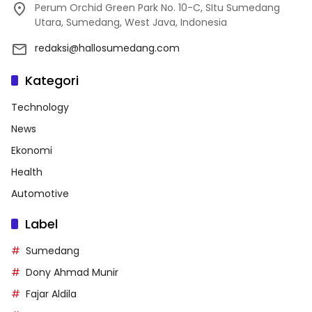
Perum Orchid Green Park No. 10-C, SItu Sumedang
Utara, Sumedang, West Java, Indonesia
redaksi@hallosumedang.com
Kategori
Technology
News
Ekonomi
Health
Automotive
Label
Sumedang
Dony Ahmad Munir
Fajar Aldila