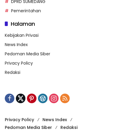
DPRD SUMEDANG
Pemerintahan
Halaman
Kebijakan Privasi
News Index
Pedoman Media Siber
Privacy Policy
Redaksi
Privacy Policy
News Index
Pedoman Media Siber
Redaksi