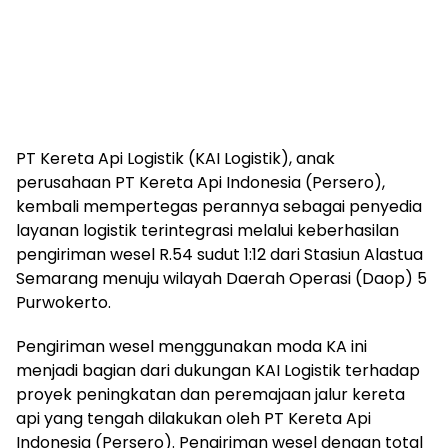
PT Kereta Api Logistik (KAI Logistik), anak
perusahaan PT Kereta Api Indonesia (Persero),
kembali mempertegas perannya sebagai penyedia
layanan logistik terintegrasi melalui keberhasilan
pengiriman wesel R.54 sudut 1:12 dari Stasiun Alastua
Semarang menuju wilayah Daerah Operasi (Daop) 5
Purwokerto.
Pengiriman wesel menggunakan moda KA ini
menjadi bagian dari dukungan KAI Logistik terhadap
proyek peningkatan dan peremajaan jalur kereta
api yang tengah dilakukan oleh PT Kereta Api
Indonesia (Persero). Pengiriman wesel dengan total