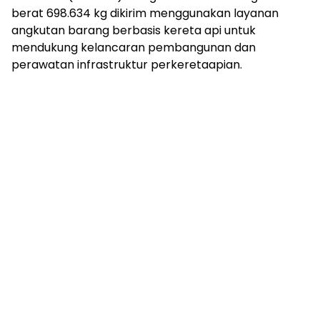
berat 698.634 kg dikirim menggunakan layanan
angkutan barang berbasis kereta api untuk
mendukung kelancaran pembangunan dan
perawatan infrastruktur perkeretaapian.