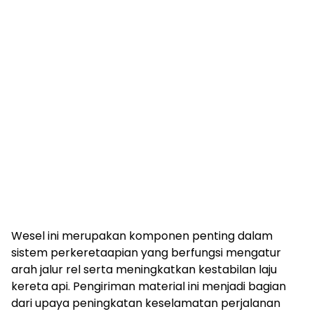
Wesel ini merupakan komponen penting dalam
sistem perkeretaapian yang berfungsi mengatur
arah jalur rel serta meningkatkan kestabilan laju
kereta api. Pengiriman material ini menjadi bagian
dari upaya peningkatan keselamatan perjalanan