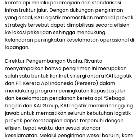
kereta api melalui peremajaan dan standarisasi
infrastruktur jalur. Dengan dukungan pengiriman
yang andal, KAI Logistik memastikan material proyek
strategis tersebut dapat dimobilisasi secara efisien
ke lokasi pekerjaan sehingga mendukung
kelancaran peningkatan keselamatan operasional di
lapangan.
Direktur Pengembangan Usaha, Riyanta
menyampaikan bahwa pengiriman ini merupakan
salah satu bentuk konkret sinergi antara KAI Logistik
dan PT Kereta Api Indonesia (Persero) dalam
mendukung program peningkatan kapasitas jalur
dan keselamatan perjalanan kereta api. “Sebagai
bagian dari KAI Group, KAI Logistik memiliki tanggung
jawab untuk memastikan seluruh kebutuhan logistik
proyek perkeretaapian dapat terpenuhi dengan
efisien, tepat waktu, dan sesuai standar
keselamatan. Melalui pengiriman wesel baru ini, kami