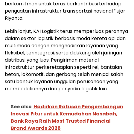
berkomitmen untuk terus berkontribusi terhadap
penguatan infrastruktur transportasi nasional,” ujar
Riyanta.
Lebih lanjut, KAI Logistik terus memperluas perannya
dalam sektor logistik berbasis moda kereta api dan
multimoda dengan menghadirkan layanan yang
fleksibel, terintegrasi, serta didukung oleh jaringan
distribusi yang luas. Pengiriman material
infrastruktur perkeretaapian seperti rel, bantalan
beton, lokomotif, dan gerbong telah menjadi salah
satu bentuk layanan unggulan perusahaan yang
membedakannya dari penyedia logistik lain.
See also
Hadirkan Ratusan Pengembangan
Inovasi Fitur untuk Kemudahan Nasabah,
Bank Raya Raih Most Trusted Financial
Brand Awards 2026