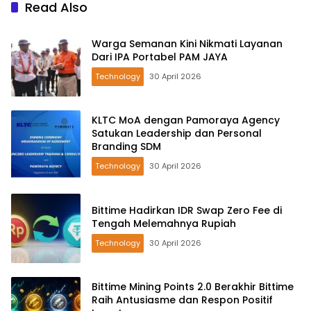
Read Also
Warga Semanan Kini Nikmati Layanan
Dari IPA Portabel PAM JAYA
Technology
30 April 2026
KLTC MoA dengan Pamoraya Agency
Satukan Leadership dan Personal
Branding SDM
Technology
30 April 2026
Bittime Hadirkan IDR Swap Zero Fee di
Tengah Melemahnya Rupiah
Technology
30 April 2026
Bittime Mining Points 2.0 Berakhir Bittime
Raih Antusiasme dan Respon Positif