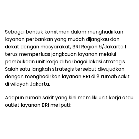
Sebagai bentuk komitmen dalam menghadirkan
layanan perbankan yang mudah dijangkau dan
dekat dengan masyarakat, BRI Region 6/Jakarta 1
terus memperluas jangkauan layanan melalui
pembukaan unit kerja di berbagai lokasi strategis.
Salah satu langkah strategis tersebut diwujudkan
dengan menghadirkan layanan BRI di 8 rumah sakit
di wilayah Jakarta.
Adapun rumah sakit yang kini memiliki unit kerja atau
outlet layanan BRI meliputi: