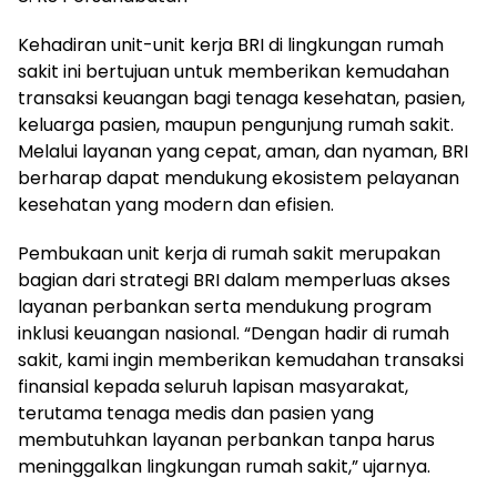
Kehadiran unit-unit kerja BRI di lingkungan rumah
sakit ini bertujuan untuk memberikan kemudahan
transaksi keuangan bagi tenaga kesehatan, pasien,
keluarga pasien, maupun pengunjung rumah sakit.
Melalui layanan yang cepat, aman, dan nyaman, BRI
berharap dapat mendukung ekosistem pelayanan
kesehatan yang modern dan efisien.
Pembukaan unit kerja di rumah sakit merupakan
bagian dari strategi BRI dalam memperluas akses
layanan perbankan serta mendukung program
inklusi keuangan nasional. “Dengan hadir di rumah
sakit, kami ingin memberikan kemudahan transaksi
finansial kepada seluruh lapisan masyarakat,
terutama tenaga medis dan pasien yang
membutuhkan layanan perbankan tanpa harus
meninggalkan lingkungan rumah sakit,” ujarnya.