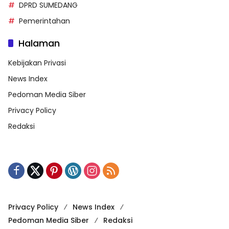
DPRD SUMEDANG
Pemerintahan
Halaman
Kebijakan Privasi
News Index
Pedoman Media Siber
Privacy Policy
Redaksi
Privacy Policy
News Index
Pedoman Media Siber
Redaksi