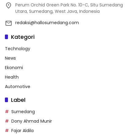
Perum Orchid Green Park No. 10-C, SItu Sumedang
Utara, Sumedang, West Java, Indonesia
redaksi@hallosumedang.com
Kategori
Technology
News
Ekonomi
Health
Automotive
Label
Sumedang
Dony Ahmad Munir
Fajar Aldila