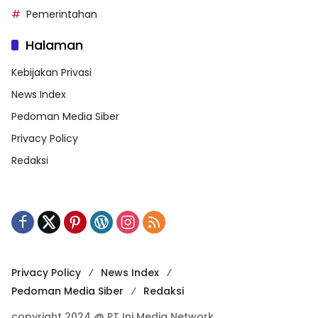
Pemerintahan
Halaman
Kebijakan Privasi
News Index
Pedoman Media Siber
Privacy Policy
Redaksi
Privacy Policy
News Index
Pedoman Media Siber
Redaksi
copyright 2024 @ PT Ini Media Network