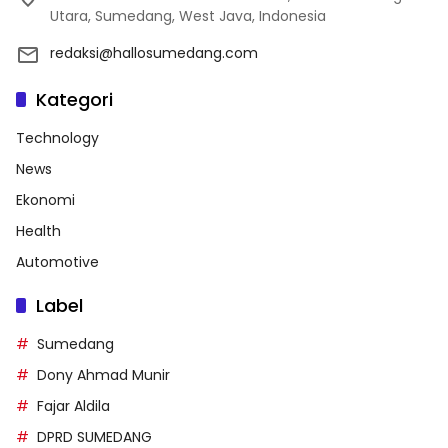
Utara, Sumedang, West Java, Indonesia
redaksi@hallosumedang.com
Kategori
Technology
News
Ekonomi
Health
Automotive
Label
Sumedang
Dony Ahmad Munir
Fajar Aldila
DPRD SUMEDANG