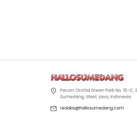
Perum Orchid Green Park No. 10-C, 
Sumedang, West Java, Indonesia
redaksi@hallosumedang.com