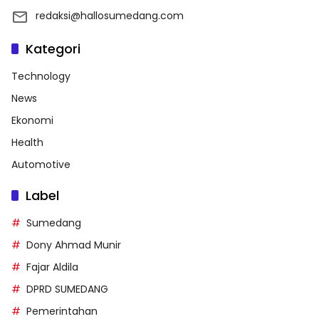
redaksi@hallosumedang.com
Kategori
Technology
News
Ekonomi
Health
Automotive
Label
Sumedang
Dony Ahmad Munir
Fajar Aldila
DPRD SUMEDANG
Pemerintahan