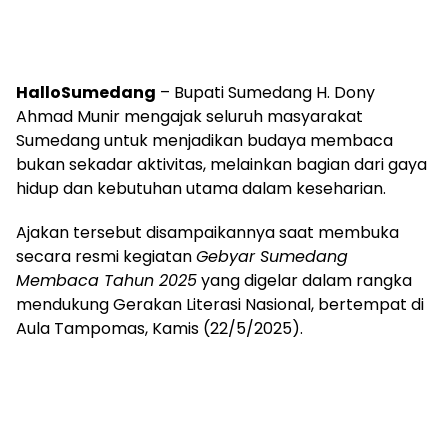
HalloSumedang
– Bupati Sumedang H. Dony
Ahmad Munir mengajak seluruh masyarakat
Sumedang untuk menjadikan budaya membaca
bukan sekadar aktivitas, melainkan bagian dari gaya
hidup dan kebutuhan utama dalam keseharian.
Ajakan tersebut disampaikannya saat membuka
secara resmi kegiatan
Gebyar Sumedang
Membaca Tahun 2025
yang digelar dalam rangka
mendukung Gerakan Literasi Nasional, bertempat di
Aula Tampomas, Kamis (22/5/2025).