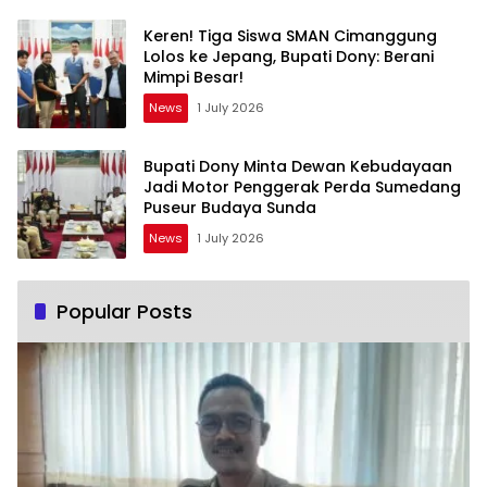
Keren! Tiga Siswa SMAN Cimanggung
Lolos ke Jepang, Bupati Dony: Berani
Mimpi Besar!
News
1 July 2026
Bupati Dony Minta Dewan Kebudayaan
Jadi Motor Penggerak Perda Sumedang
Puseur Budaya Sunda
News
1 July 2026
Popular Posts