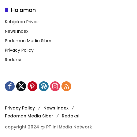
Halaman
Kebijakan Privasi
News Index
Pedoman Media Siber
Privacy Policy
Redaksi
Privacy Policy
News Index
Pedoman Media Siber
Redaksi
copyright 2024 @ PT Ini Media Network