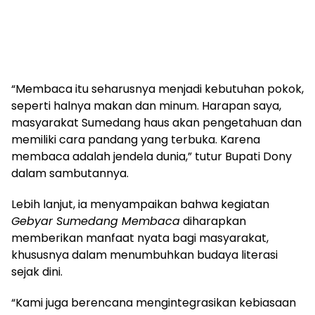
“Membaca itu seharusnya menjadi kebutuhan pokok,
seperti halnya makan dan minum. Harapan saya,
masyarakat Sumedang haus akan pengetahuan dan
memiliki cara pandang yang terbuka. Karena
membaca adalah jendela dunia,” tutur Bupati Dony
dalam sambutannya.
Lebih lanjut, ia menyampaikan bahwa kegiatan
Gebyar Sumedang Membaca
diharapkan
memberikan manfaat nyata bagi masyarakat,
khususnya dalam menumbuhkan budaya literasi
sejak dini.
“Kami juga berencana mengintegrasikan kebiasaan